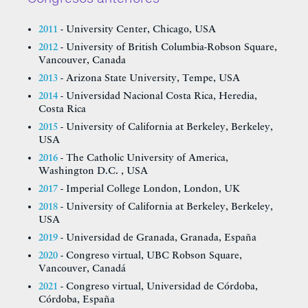
2011
- University Center, Chicago, USA
2012
- University of British Columbia-Robson Square,
Vancouver, Canada
2013
- Arizona State University, Tempe, USA
2014
- Universidad Nacional Costa Rica, Heredia,
Costa Rica
2015
- University of California at Berkeley, Berkeley,
USA
2016
- The Catholic University of America,
Washington D.C. , USA
2017
- Imperial College London, London, UK
2018
- University of California at Berkeley, Berkeley,
USA
2019
- Universidad de Granada, Granada, España
2020
- Congreso virtual, UBC Robson Square,
Vancouver, Canadá
2021
- Congreso virtual, Universidad de Córdoba,
Córdoba, España