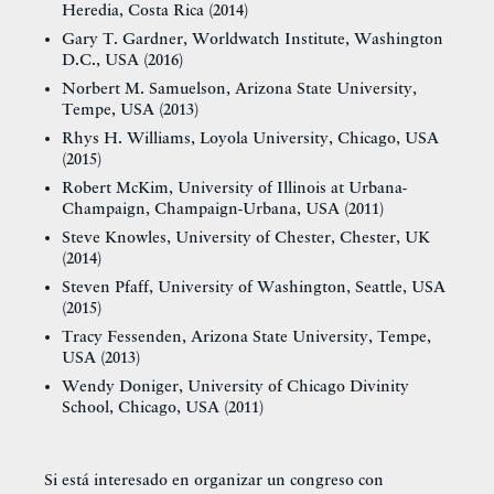
Heredia, Costa Rica (2014)
Gary T. Gardner, Worldwatch Institute, Washington
D.C., USA (2016)
Norbert M. Samuelson, Arizona State University,
Tempe, USA (2013)
Rhys H. Williams, Loyola University, Chicago, USA
(2015)
Robert McKim, University of Illinois at Urbana-
Champaign, Champaign-Urbana, USA (2011)
Steve Knowles, University of Chester, Chester, UK
(2014)
Steven Pfaff, University of Washington, Seattle, USA
(2015)
Tracy Fessenden, Arizona State University, Tempe,
USA (2013)
Wendy Doniger, University of Chicago Divinity
School, Chicago, USA (2011)
Si está interesado en organizar un congreso con