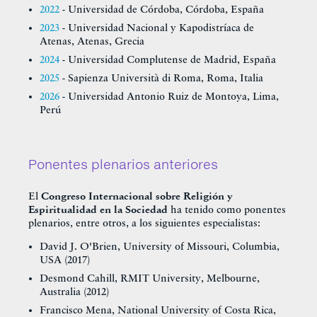
2022
- Universidad de Córdoba, Córdoba, España
2023
- Universidad Nacional y Kapodistríaca de
Atenas, Atenas, Grecia
2024
- Universidad Complutense de Madrid, España
2025
- Sapienza Università di Roma, Roma, Italia
2026
- Universidad Antonio Ruiz de Montoya, Lima,
Perú
Ponentes plenarios anteriores
El
Congreso Internacional
sobre Religión y
Espiritualidad en la Sociedad
ha tenido como ponentes
plenarios, entre otros, a los siguientes especialistas:
David J. O'Brien, University of Missouri, Columbia,
USA (2017)
Desmond Cahill, RMIT University, Melbourne,
Australia (2012)
Francisco Mena, National University of Costa Rica,