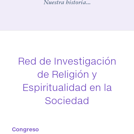
Nuestra historia...
Red de Investigación
de Religión y
Espiritualidad en la
Sociedad
Congreso