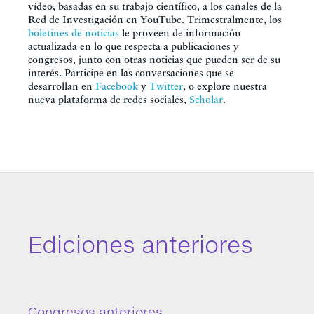
vídeo, basadas en su trabajo científico, a los canales de la
Red de Investigación en YouTube. Trimestralmente, los
boletines de noticias
le proveen de información
actualizada en lo que respecta a publicaciones y
congresos, junto con otras noticias que pueden ser de su
interés. Participe en las conversaciones que se
desarrollan en
Facebook
y
Twitter
, o explore nuestra
nueva plataforma de redes sociales,
Scholar
.
Ediciones anteriores
Congresos anteriores