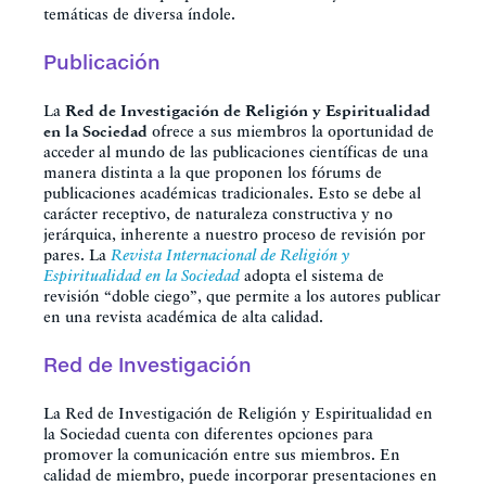
temáticas de diversa índole.
Publicación
La
Red de Investigación de Religión y Espiritualidad
en la Sociedad
ofrece a sus miembros la oportunidad de
acceder al mundo de las publicaciones científicas de una
manera distinta a la que proponen los fórums de
publicaciones académicas tradicionales. Esto se debe al
carácter receptivo, de naturaleza constructiva y no
jerárquica, inherente a nuestro proceso de revisión por
pares. La
Revista Internacional de Religión y
Espiritualidad en la Sociedad
adopta el sistema de
revisión “doble ciego”, que permite a los autores publicar
en una revista académica de alta calidad.
Red de Investigación
La Red de Investigación de Religión y Espiritualidad en
la Sociedad cuenta con diferentes opciones para
promover la comunicación entre sus miembros. En
calidad de miembro, puede incorporar presentaciones en