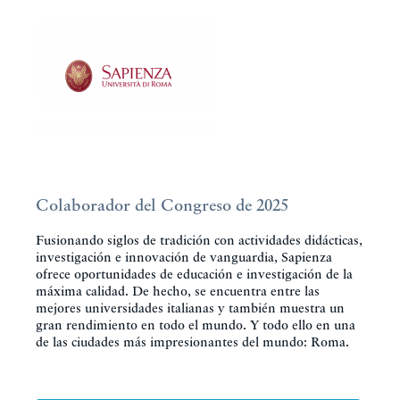
Colaborador del Congreso de 2025
Fusionando siglos de tradición con actividades didácticas,
investigación e innovación de vanguardia, Sapienza
ofrece oportunidades de educación e investigación de la
máxima calidad. De hecho, se encuentra entre las
mejores universidades italianas y también muestra un
gran rendimiento en todo el mundo. Y todo ello en una
de las ciudades más impresionantes del mundo: Roma.