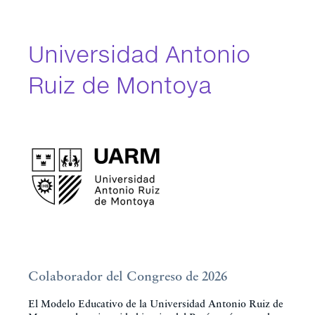
Universidad Antonio
Ruiz de Montoya
Colaborador del Congreso de 2026
El Modelo Educativo de la Universidad Antonio Ruiz de