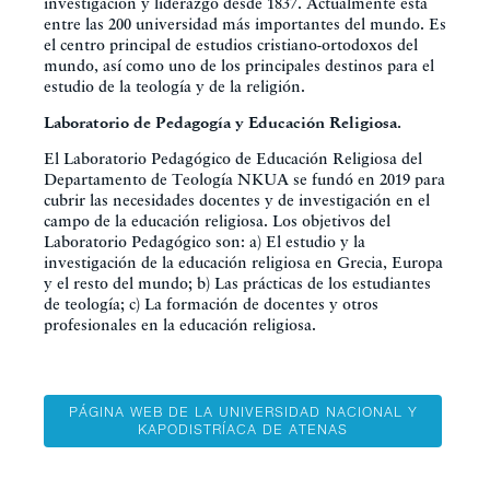
investigación y liderazgo desde 1837. Actualmente está
entre las 200 universidad más importantes del mundo. Es
el centro principal de estudios cristiano-ortodoxos del
mundo, así como uno de los principales destinos para el
estudio de la teología y de la religión.
Laboratorio de Pedagogía y Educación Religiosa.
El Laboratorio Pedagógico de Educación Religiosa del
Departamento de Teología NKUA se fundó en 2019 para
cubrir las necesidades docentes y de investigación en el
campo de la educación religiosa. Los objetivos del
Laboratorio Pedagógico son: a) El estudio y la
investigación de la educación religiosa en Grecia, Europa
y el resto del mundo; b) Las prácticas de los estudiantes
de teología; c) La formación de docentes y otros
profesionales en la educación religiosa.
PÁGINA WEB DE LA UNIVERSIDAD NACIONAL Y
KAPODISTRÍACA DE ATENAS