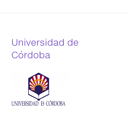
Universidad de
Córdoba