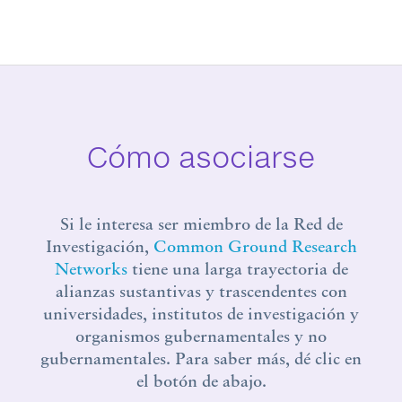
Cómo asociarse
Si le interesa ser miembro de la Red de
Investigación,
Common Ground Research
Networks
tiene una larga trayectoria de
alianzas sustantivas y trascendentes con
universidades, institutos de investigación y
organismos gubernamentales y no
gubernamentales. Para saber más, dé clic en
el botón de abajo.