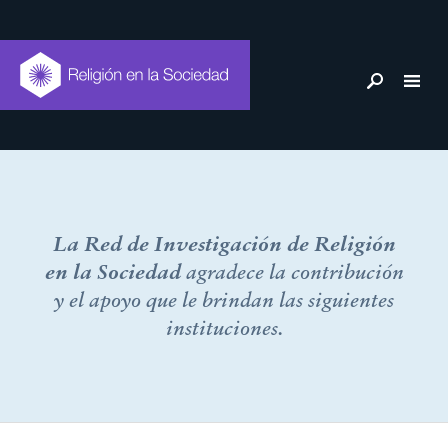
Colaboradores
La Red de Investigación de Religión
en la Sociedad
agradece la contribución
y el apoyo que le brindan las siguientes
instituciones.