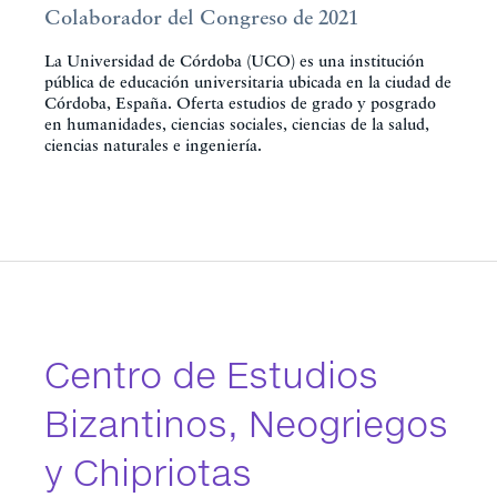
Colaborador del Congreso de 2021
La Universidad de Córdoba (UCO) es una institución
pública de educación universitaria ubicada en la ciudad de
Córdoba, España. Oferta estudios de grado y posgrado
en humanidades, ciencias sociales, ciencias de la salud,
ciencias naturales e ingeniería.
Centro de Estudios
Bizantinos, Neogriegos
y Chipriotas