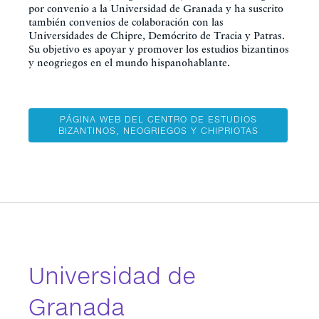
por convenio a la Universidad de Granada y ha suscrito
también convenios de colaboración con las
Universidades de Chipre, Demócrito de Tracia y Patras.
Su objetivo es apoyar y promover los estudios bizantinos
y neogriegos en el mundo hispanohablante.
PÁGINA WEB DEL CENTRO DE ESTUDIOS
BIZANTINOS, NEOGRIEGOS Y CHIPRIOTAS
Universidad de
Granada