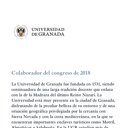
Colaborador del congreso de 2018
La Universidad de Granada fue fundada en 1531, siendo
continuadora de una larga tradición docente que enlaza
con la de la Madraza del último Reino Nazarí. La
Universidad está muy presente en la ciudad de Granada,
disfrutando de la peculiar belleza de su entorno y de una
situación geográfica privilegiada por la cercanía con
Sierra Nevada y con la costa mediterránea, en la que se
encuentran importantes enclaves turísticos como Motril,
Almuñécar o Salobreña. En la UGR estudian más de