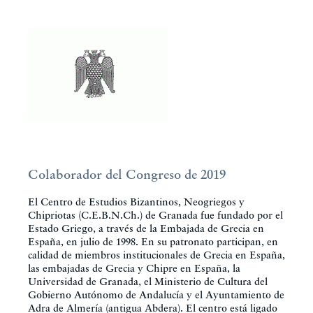
Colaborador del Congreso de 2019
El Centro de Estudios Bizantinos, Neogriegos y
Chipriotas (C.E.B.N.Ch.) de Granada fue fundado por el
Estado Griego, a través de la Embajada de Grecia en
España, en julio de 1998. En su patronato participan, en
calidad de miembros institucionales de Grecia en España,
las embajadas de Grecia y Chipre en España, la
Universidad de Granada, el Ministerio de Cultura del
Gobierno Autónomo de Andalucía y el Ayuntamiento de
Adra de Almería (antigua Abdera). El centro está ligado