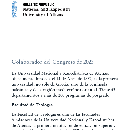
Colaborador del Congreso de 2023
La Universidad Nacional y Kapodistríaca de Atenas,
oficialmente fundada el 14 de Abril de 1837, es la primera
universidad, no sólo de Grecia, sino de la península
balcánica y de la región mediterránea oriental. Tiene 43
departamentos y más de 200 programas de posgrado.
Facultad de Teología
La Facultad de Teología es una de las facultades
fundadoras de la Universidad Nacional y Kapodistríaca
de Atenas, la primera institución de educación superior,