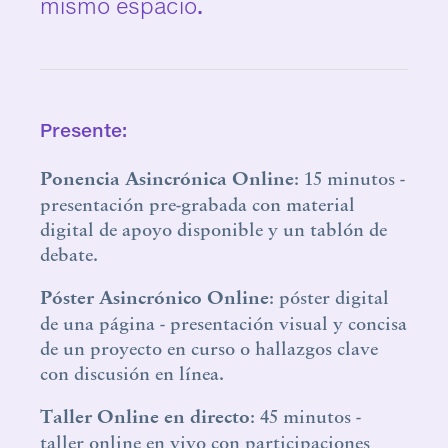
mismo espacio
.
Presente:
Ponencia Asincrónica Online
: 15 minutos -
presentación pre-grabada con material
digital de apoyo disponible y un tablón de
debate.
Póster
Asincrónico
Online
: póster digital
de una página - presentación visual y concisa
de un proyecto en curso o hallazgos clave
con discusión en línea.
Taller Online en directo
: 45 minutos -
taller online en vivo con participaciones