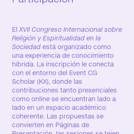
El
XVII Congreso Internacional sobre
Religión y Espiritualidad en la
Sociedad
está organizado como
una experiencia de conocimiento
híbrida. La inscripción le conecta
con el entorno del Event CG
Scholar (KX), donde las
contribuciones tanto presenciales
como online se encuentran lado a
lado en un espacio académico
coherente. Las propuestas se
convierten en Páginas de
Presentación, las sesiones se tejen