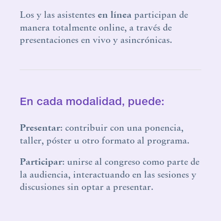
Los y las asistentes
en
línea
participan de
manera totalmente online, a través de
presentaciones en vivo y asincrónicas.
En cada modalidad, puede:
Presentar
: contribuir con una ponencia,
taller, póster u otro formato al programa.
Participar
: unirse al congreso como parte de
la audiencia, interactuando en las sesiones y
discusiones sin optar a presentar.