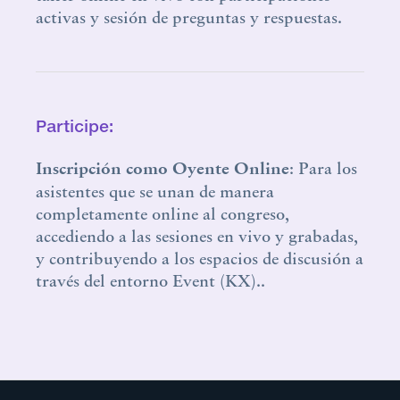
activas y sesión de preguntas y respuestas.
Participe:
Inscripción como Oyente Online
: Para los
asistentes que se unan de manera
completamente online al congreso,
accediendo a las sesiones en vivo y grabadas,
y contribuyendo a los espacios de discusión a
través del entorno Event (KX)..