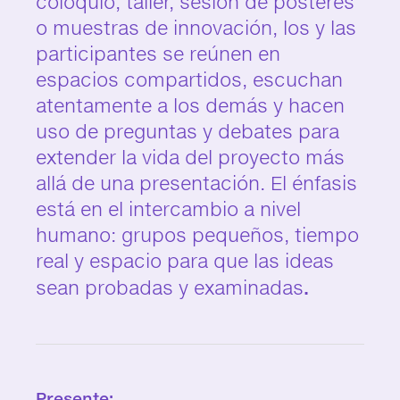
coloquio, taller, sesión de pósteres
o muestras de innovación, los y las
participantes se reúnen en
espacios compartidos, escuchan
atentamente a los demás y hacen
uso de preguntas y debates para
extender la vida del proyecto más
allá de una presentación. El énfasis
está en el intercambio a nivel
humano: grupos pequeños, tiempo
real y espacio para que las ideas
sean probadas y examinadas
.
Presente: