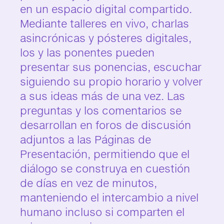
en un espacio digital compartido.
Mediante talleres en vivo, charlas
asincrónicas y pósteres digitales,
los y las ponentes pueden
presentar sus ponencias, escuchar
siguiendo su propio horario y volver
a sus ideas más de una vez. Las
preguntas y los comentarios se
desarrollan en foros de discusión
adjuntos a las Páginas de
Presentación, permitiendo que el
diálogo se construya en cuestión
de días en vez de minutos,
manteniendo el intercambio a nivel
humano incluso si comparten el