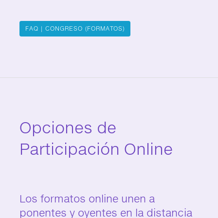
FAQ | CONGRESO (FORMATOS)
Opciones de
Participación Online
Los formatos online unen a
ponentes y oyentes en la distancia