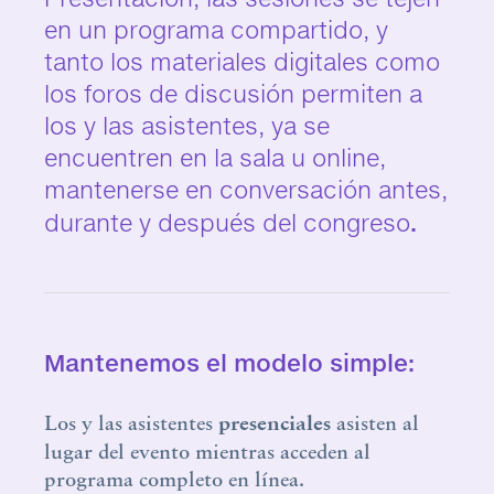
en un programa compartido, y
tanto los materiales digitales como
los foros de discusión permiten a
los y las asistentes, ya se
encuentren en la sala u online,
mantenerse en conversación antes,
durante y después del congreso
.
Mantenemos el modelo simple:
Los y las asistentes
presenciales
asisten al
lugar del evento mientras acceden al
programa completo en línea.