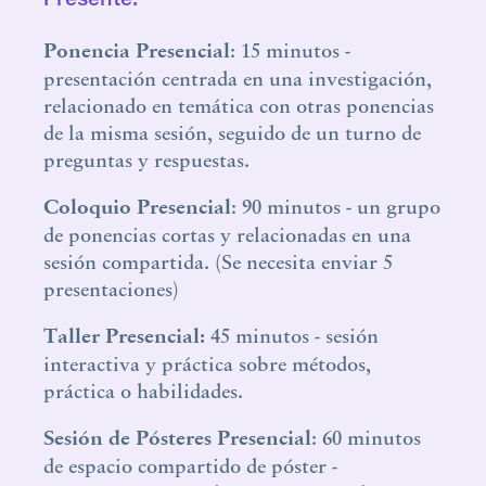
Ponencia
Presencial
: 15 minutos -
presentación centrada en una investigación,
relacionado en temática con otras ponencias
de la misma sesión, seguido de un turno de
preguntas y respuestas.
Coloquio
Presencial
: 90 minutos - un grupo
de ponencias cortas y relacionadas en una
sesión compartida. (Se necesita enviar 5
presentaciones)
Taller Presencial:
45 minutos - sesión
interactiva y práctica sobre métodos,
práctica o habilidades.
Sesión de Pósteres Presencial
: 60 minutos
de espacio compartido de póster -