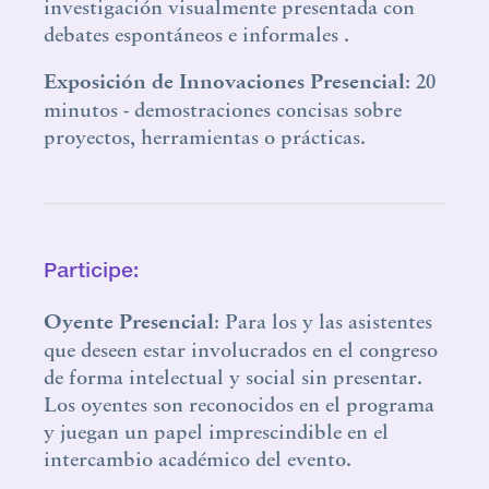
investigación visualmente presentada con
debates espontáneos e informales .
Exposición de Innovaciones Presencial
: 20
minutos - demostraciones concisas sobre
proyectos, herramientas o prácticas.
Participe:
Oyente
Presencial
: Para los y las asistentes
que deseen estar involucrados en el congreso
de forma intelectual y social sin presentar.
Los oyentes son reconocidos en el programa
y juegan un papel imprescindible en el
intercambio académico del evento.