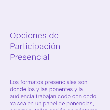
Opciones de
Participación
Presencial
Los formatos presenciales son
donde los y las ponentes y la
audiencia trabajan codo con codo.
Ya sea en un papel de ponencias,